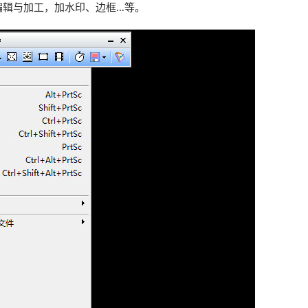
编辑与加工，加水印、边框…等。