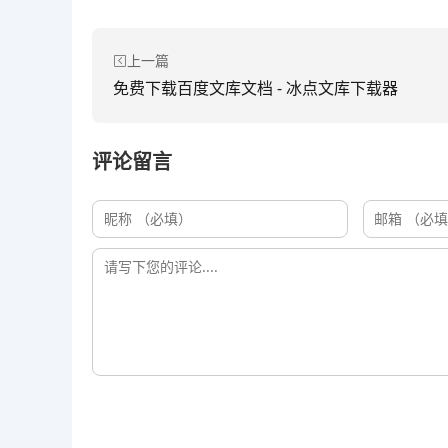
上一篇
免费下载百度文库文档 - 冰点文库下载器
评论留言