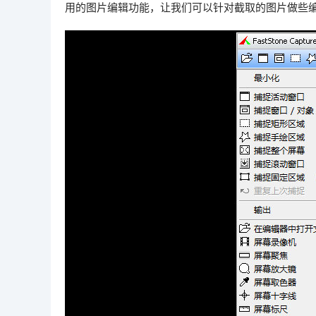
用的图片编辑功能，让我们可以针对截取的图片做些