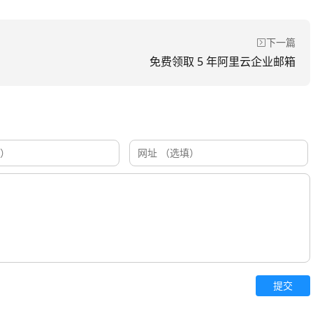
下一篇
免费领取 5 年阿里云企业邮箱
提交