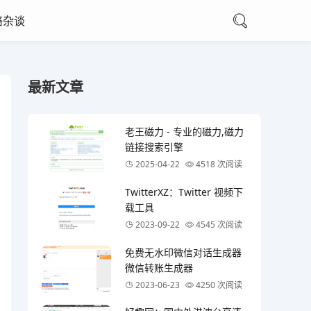
络杂谈
最新文章
老王磁力 - 专业的磁力,磁力
链接搜索引擎
2025-04-22
4518 次阅读
TwitterXZ：Twitter 视频下
载工具
2023-09-22
4545 次阅读
免费无水印微信对话生成器
微信转账生成器
2023-06-23
4250 次阅读