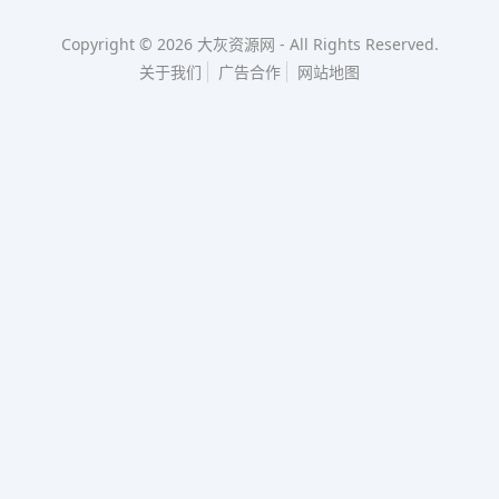
Copyright © 2026
大灰资源网
-
All Rights Reserved.
关于我们
广告合作
网站地图