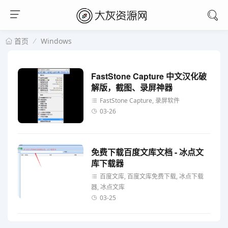
Windows
首页
FastStone Capture 中文汉化破
解版，截图、录屏神器
FastStone Capture, 录屏软件
03-26
免费下载百度文库文档 - 冰点文
库下载器
百度文库, 百度文库免费下载, 冰点下载
器, 冰点文库
03-25