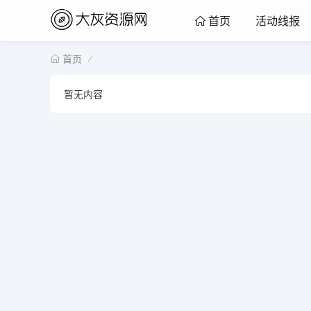
活动线报
首页
首页
暂无内容