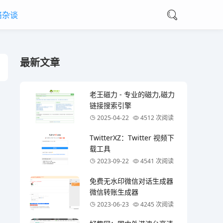
络杂谈
最新文章
老王磁力 - 专业的磁力,磁力
链接搜索引擎
2025-04-22
4512 次阅读
TwitterXZ：Twitter 视频下
载工具
2023-09-22
4541 次阅读
免费无水印微信对话生成器
微信转账生成器
2023-06-23
4245 次阅读