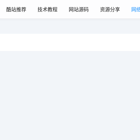
酷站推荐
技术教程
网站源码
资源分享
网