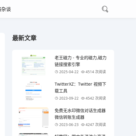
络杂谈
最新文章
老王磁力 - 专业的磁力,磁力
链接搜索引擎
2025-04-22
4514 次阅读
TwitterXZ：Twitter 视频下
载工具
2023-09-22
4542 次阅读
免费无水印微信对话生成器
微信转账生成器
2023-06-23
4247 次阅读