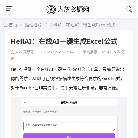
酷站推荐
HellAI：在线AI一键生成Excel公式
首页
HellAI：在线AI一键生成Excel公式
大灰资源网
2023-06-22 15:14
酷站推荐
4705 次阅
读
HellAI提供一个在线AI一键生成Excel公式工具，只需要说出
你的需求，AI即可在线根据描述生成符合要求的Excel公式，
对于Excel小白非常使用，使用无需注册登录，非常方便。