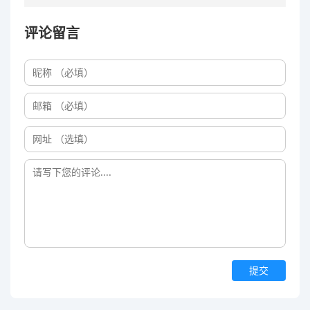
评论留言
提交