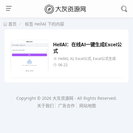
标签 HellAI 下的内容
首页
HellAI：在线AI一键生成Excel公
式
HellAI, AI, Excel公式, Excel公式生成
06-22
Copyright © 2026
大灰资源网
-
All Rights Reserved.
关于我们
广告合作
网站地图