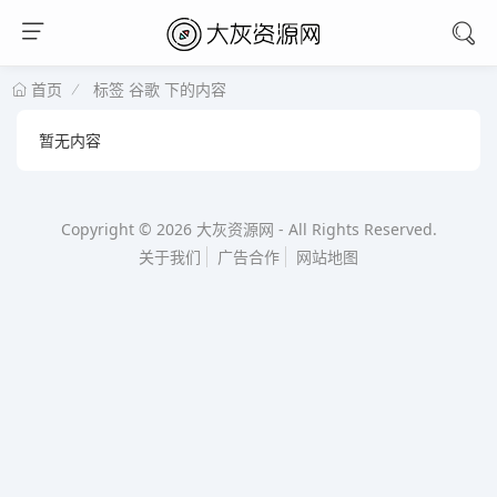
标签 谷歌 下的内容
首页
暂无内容
Copyright © 2026
大灰资源网
-
All Rights Reserved.
关于我们
广告合作
网站地图