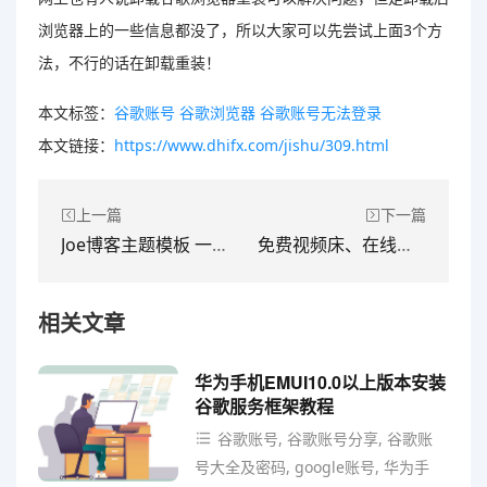
浏览器上的一些信息都没了，所以大家可以先尝试上面3个方
法，不行的话在卸载重装！
本文标签：
谷歌账号
谷歌浏览器
谷歌账号无法登录
本文链接：
https://www.dhifx.com/jishu/309.html
上一篇
下一篇
Joe博客主题模板 一款基于Typecho博客的双栏极致优化主题
免费视频床、在线视频上传
相关文章
华为手机EMUI10.0以上版本安装
谷歌服务框架教程
谷歌账号, 谷歌账号分享, 谷歌账
号大全及密码, google账号, 华为手