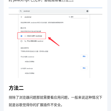
方法二
排除了浏览器问题那就需要看应用问题，一般来说这种情况下
就是谷歌觉得你的扩展插件不安全。