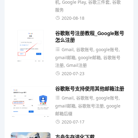
机, Google Play, 谷歌三件套, 谷歌
服务
2020-08-18
谷歌账号注册教程_Google账号
怎么注册
Gmail, 谷歌账号, google账号,
gmail邮箱, google邮箱, 谷歌账号
注册, Gmail注册
2020-07-23
谷歌账号支持使用其他邮箱注册
Gmail, 谷歌账号, google账号,
gmail邮箱, 谷歌账号注册, google
邮箱后缀
2020-07-17
方舟生存进化下载