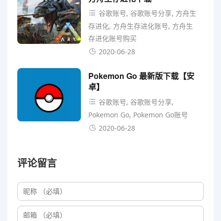
谷歌账号, 谷歌账号分享, 方舟生
存进化, 方舟生存进化账号, 方舟生
存进化账号购买
2020-06-28
Pokemon Go 最新版下载【安
卓】
谷歌账号, 谷歌账号分享,
Pokemon Go, Pokemon Go账号
2020-06-28
评论留言