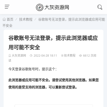
技术教程
谷歌账号无法登录，提示此浏览器或应用可能
首页
不安全
谷歌账号无法登录，提示此浏览器或应
用可能不安全
大灰资源网
2022-04-28 18:11
技术教程
6612 次阅
读
今天登录谷歌账号时，提示这个：
此浏览器或应用可能不安全。请尝试使用其他浏览器。如果您
使用的是受支持的浏览器，可以重新尝试登录。