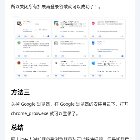
所以关闭所有扩展再登录谷歌就可以成功了！。
方法三
关掉 Google 浏览器，在 Google 浏览器的安装目录下，打开
chrome_proxy.exe 就可以登录了。
总结
网上也有人说卸载谷歌浏览器重装可以解决问题，但是卸载后