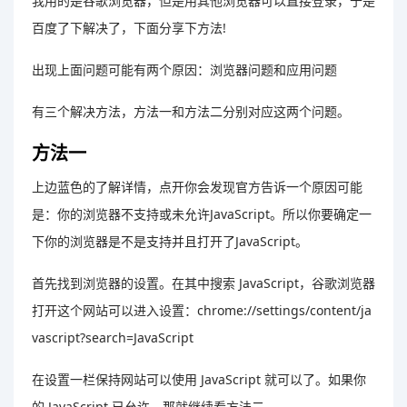
我用的是谷歌浏览器，但是用其他浏览器可以直接登录，于是
百度了下解决了，下面分享下方法!
出现上面问题可能有两个原因：浏览器问题和应用问题
有三个解决方法，方法一和方法二分别对应这两个问题。
方法一
上边蓝色的了解详情，点开你会发现官方告诉一个原因可能
是：你的浏览器不支持或未允许JavaScript。所以你要确定一
下你的浏览器是不是支持并且打开了JavaScript。
首先找到浏览器的设置。在其中搜索 JavaScript，谷歌浏览器
打开这个网站可以进入设置：chrome://settings/content/ja
vascript?search=JavaScript
在设置一栏保持网站可以使用 JavaScript 就可以了。如果你
的 JavaScript 已允许，那就继续看方法二。