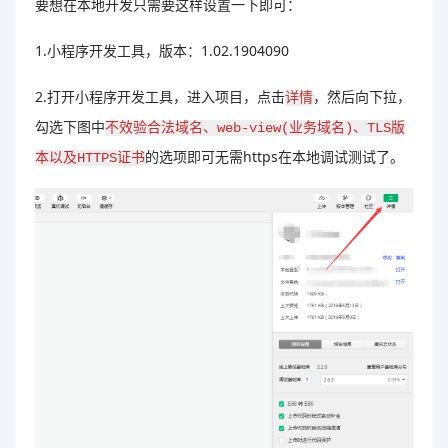
要想在本地开发只需要这样设置一下即可：
1.小程序开发工具，版本：1.02.1904090
2.打开小程序开发工具，进入项目，点击
，然后向下拉，
详情
勾选下图中
不效验合法域名、web-view(业务域名)、TLS版
的选项即可无需https在本地调试测试了。
本以及HTTPS证书