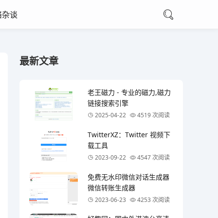
络杂谈
最新文章
老王磁力 - 专业的磁力,磁力
链接搜索引擎
2025-04-22
4519 次阅读
TwitterXZ：Twitter 视频下
载工具
2023-09-22
4547 次阅读
免费无水印微信对话生成器
微信转账生成器
2023-06-23
4253 次阅读