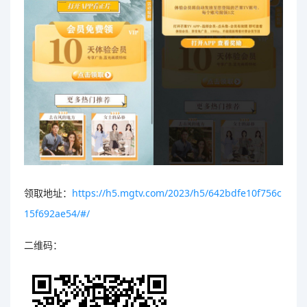
领取地址：
https://h5.mgtv.com/2023/h5/642bdfe10f756c
15f692ae54/#/
二维码：