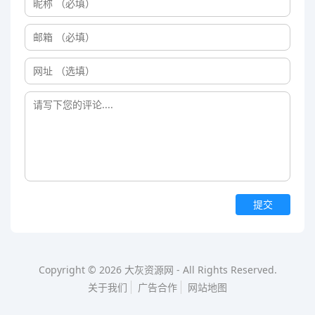
提交
Copyright © 2026
大灰资源网
-
All Rights Reserved.
关于我们
广告合作
网站地图