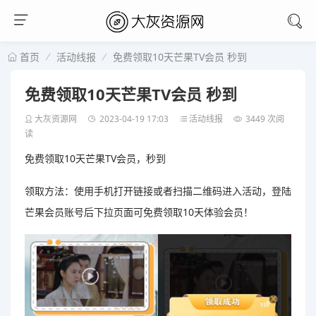
活动线报
免费领取10天芒果TV会员 秒到
首页
免费领取10天芒果TV会员 秒到
大灰资源网
2023-04-19 17:03
活动线报
3449 次阅
读
免费领取10天芒果TV会员，秒到
领取方法：使用手机打开链接或者扫描二维码进入活动，登陆
芒果会员账号后下拉页面可免费领取10天体验会员！