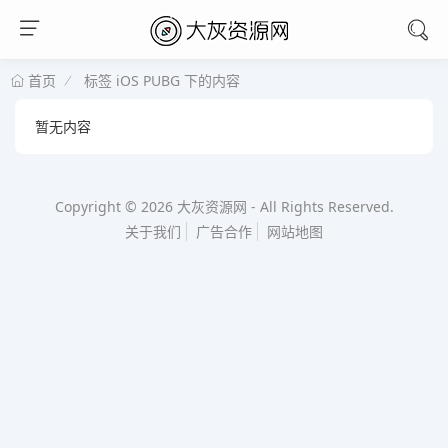
标签 iOS PUBG 下的内容
首页
暂无内容
Copyright © 2026
大灰资源网
-
All Rights Reserved.
关于我们
广告合作
网站地图