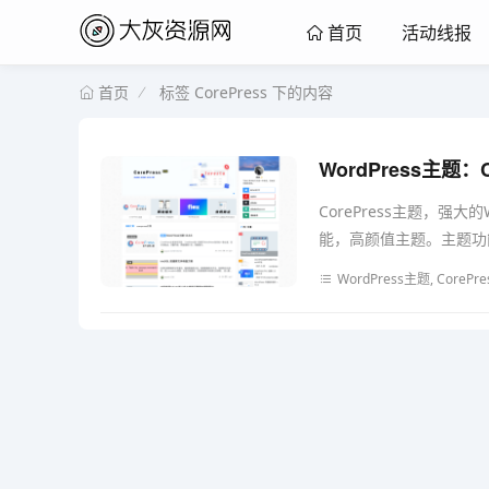
活动线报
首页
标签 CorePress 下的内容
首页
WordPress主题：
CorePress主题，强
能，高颜值主题。主题功能
WordPress主题, CorePre