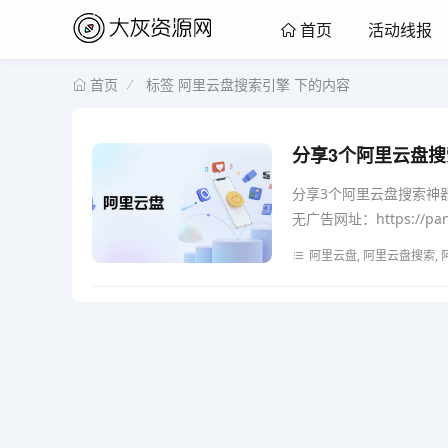
活动线报
首页
标签 阿里云盘搜索引擎 下的内容
首页
分享3个阿里云盘搜
分享3个阿里云盘搜索神器
无广告网址：https://pan.c
阿里云盘, 阿里云盘搜索,