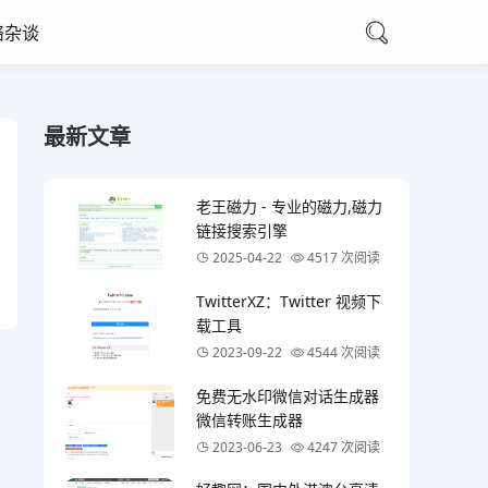
络杂谈
最新文章
老王磁力 - 专业的磁力,磁力
链接搜索引擎
2025-04-22
4517 次阅读
TwitterXZ：Twitter 视频下
载工具
2023-09-22
4544 次阅读
免费无水印微信对话生成器
微信转账生成器
2023-06-23
4247 次阅读