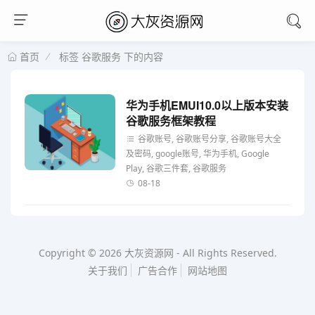
标签 谷歌服务 下的内容
首页
华为手机EMUI10.0以上版本安装
谷歌服务框架教程
谷歌账号, 谷歌账号分享, 谷歌账号大全
及密码, google账号, 华为手机, Google
Play, 谷歌三件套, 谷歌服务
08-18
Copyright © 2026
大灰资源网
-
All Rights Reserved.
关于我们
广告合作
网站地图