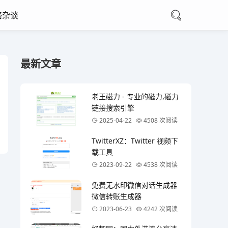
络杂谈
最新文章
老王磁力 - 专业的磁力,磁力
链接搜索引擎
2025-04-22
4508 次阅读
TwitterXZ：Twitter 视频下
载工具
2023-09-22
4538 次阅读
免费无水印微信对话生成器
微信转账生成器
2023-06-23
4242 次阅读