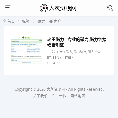
标签 老王磁力 下的内容
首页
老王磁力 - 专业的磁力,磁力链接
搜索引擎
磁力, 老王磁力, 磁力链接, 磁力搜索,
BT, BT搜索, BT磁力
04-22
Copyright © 2026
大灰资源网
-
All Rights Reserved.
关于我们
广告合作
网站地图