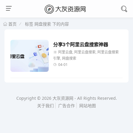
标签 网盘搜索 下的内容
首页
分享3个阿里云盘搜索神器
阿里云盘, 阿里云盘搜索, 阿里云盘搜索
引擎, 网盘搜索
04-01
Copyright © 2026
大灰资源网
-
All Rights Reserved.
关于我们
广告合作
网站地图