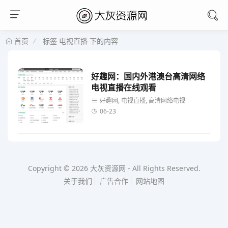
标签 电视直播 下的内容
首页
好趣网：国内外港澳台高清网络
电视直播在线观看
好趣网, 电视直播, 高清网络电视
06-23
Copyright © 2026
大灰资源网
-
All Rights Reserved.
关于我们
广告合作
网站地图