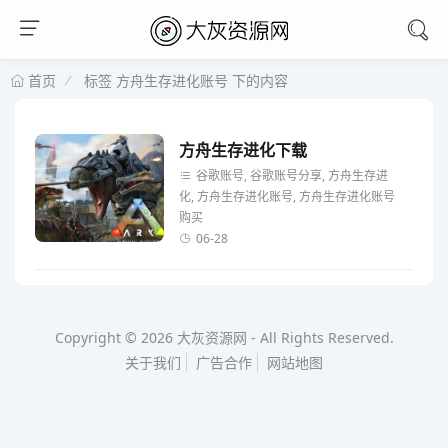
标签 方舟生存进化账号 下的内容
首页
方舟生存进化下载
谷歌账号, 谷歌账号分享, 方舟生存进
化, 方舟生存进化账号, 方舟生存进化账号
购买
06-28
Copyright © 2026
大灰资源网
-
All Rights Reserved.
关于我们
广告合作
网站地图