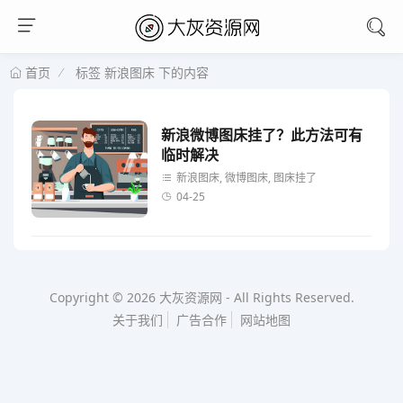
标签 新浪图床 下的内容
首页
新浪微博图床挂了？此方法可有
临时解决
新浪图床, 微博图床, 图床挂了
04-25
Copyright © 2026
大灰资源网
-
All Rights Reserved.
关于我们
广告合作
网站地图