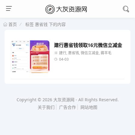
标签 惠省钱 下的内容
首页
建行惠省钱领取16元微信立减金
建行, 惠省钱, 微信立减金, 薅羊毛
04-03
Copyright © 2026
大灰资源网
-
All Rights Reserved.
关于我们
广告合作
网站地图