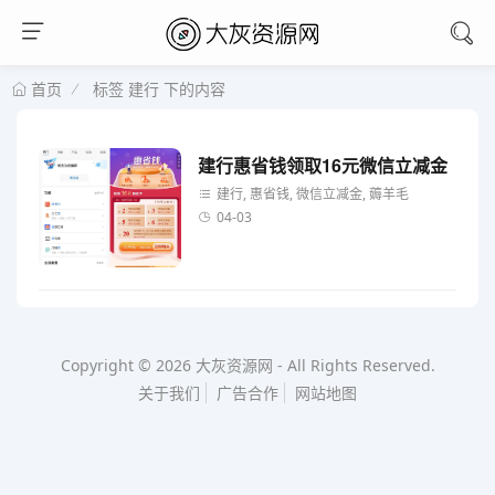
标签 建行 下的内容
首页
建行惠省钱领取16元微信立减金
建行, 惠省钱, 微信立减金, 薅羊毛
04-03
Copyright © 2026
大灰资源网
-
All Rights Reserved.
关于我们
广告合作
网站地图