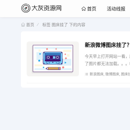
活动线报
首页
标签 图床挂了 下的内容
首页
新浪微博图床挂了
今天早上打开网站一看，
了图片都无法加载。。。临
新浪图床, 微博图床, 图床