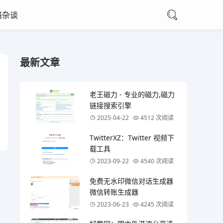
络杂谈
最新文章
老王磁力 - 专业的磁力,磁力
链接搜索引擎
2025-04-22
4512 次阅读
TwitterXZ：Twitter 视频下
载工具
2023-09-22
4540 次阅读
免费无水印微信对话生成器
微信转账生成器
2023-06-23
4245 次阅读