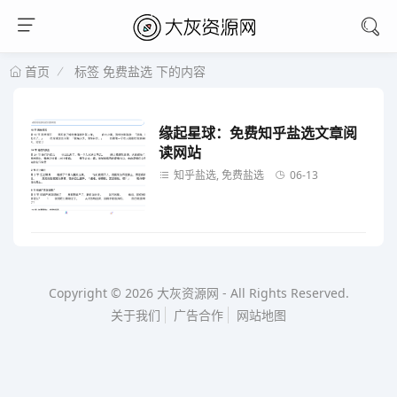
标签 免费盐选 下的内容
首页
缘起星球：免费知乎盐选文章阅
读网站
知乎盐选, 免费盐选
06-13
Copyright © 2026
大灰资源网
-
All Rights Reserved.
关于我们
广告合作
网站地图